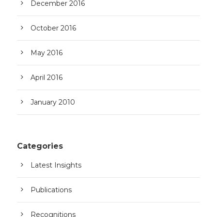
December 2016
October 2016
May 2016
April 2016
January 2010
Categories
Latest Insights
Publications
Recognitions