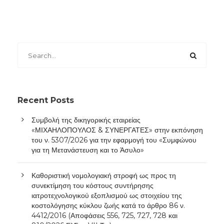
Recent Posts
Συμβολή της δικηγορικής εταιρείας
«ΜΙΧΑΗΛΟΠΟΥΛΟΣ & ΣΥΝΕΡΓΑΤΕΣ» στην εκπόνηση
του ν. 5307/2026 για την εφαρμογή του «Συμφώνου
για τη Μετανάστευση και το Άσυλο»
Καθοριστική νομολογιακή στροφή ως προς τη
συνεκτίμηση του κόστους συντήρησης
ιατροτεχνολογικού εξοπλισμού ως στοιχείου της
κοστολόγησης κύκλου ζωής κατά το άρθρο 86 ν.
4412/2016 (Αποφάσεις 556, 725, 727, 728 και