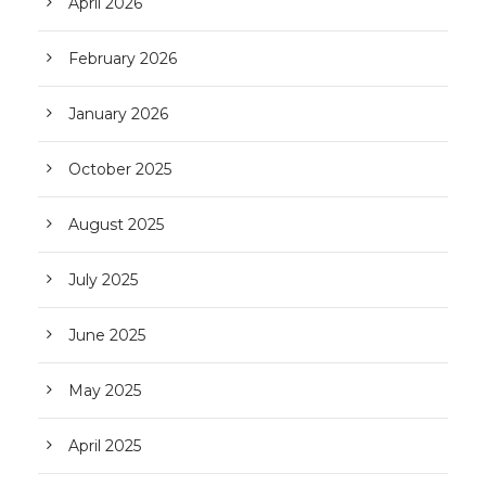
April 2026
February 2026
January 2026
October 2025
August 2025
July 2025
June 2025
May 2025
April 2025