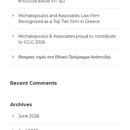
810/2026 ΕλΣυν VII Τμ.)
Michailopoulos and Associates Law Firm
Recognized as a Top Tier Firm in Greece
Michailopoulos & Associates proud to contribute
to ICLG 2026
Θεσμικές τομές στο Εθνικό Πρόγραμμα Ανάπτυξης
Recent Comments
Archives
June 2026