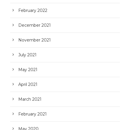
February 2022
December 2021
November 2021
July 2021
May 2021
April 2021
March 2021
February 2021
May 2020