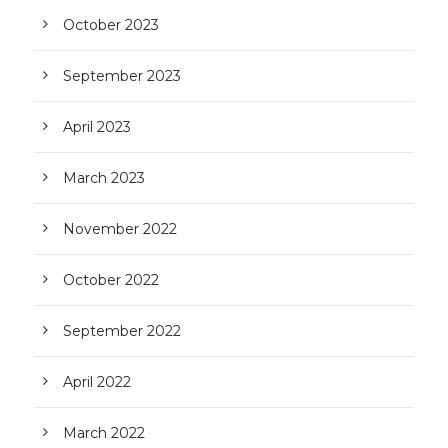
October 2023
September 2023
April 2023
March 2023
November 2022
October 2022
September 2022
April 2022
March 2022