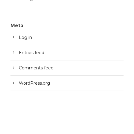
Meta
Log in
Entries feed
Comments feed
WordPress.org