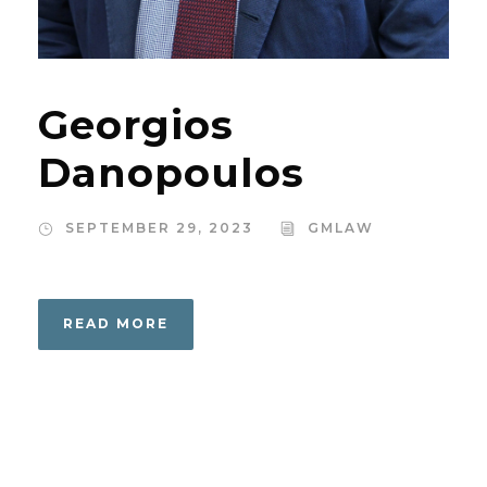
Georgios
Danopoulos
SEPTEMBER 29, 2023
GMLAW
READ MORE