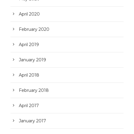
April 2020
February 2020
April 2019
January 2019
April 2018
February 2018
April 2017
January 2017