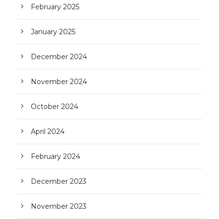
February 2025
January 2025
December 2024
November 2024
October 2024
April 2024
February 2024
December 2023
November 2023