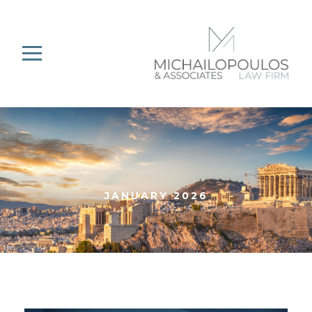
JANUARY 2026