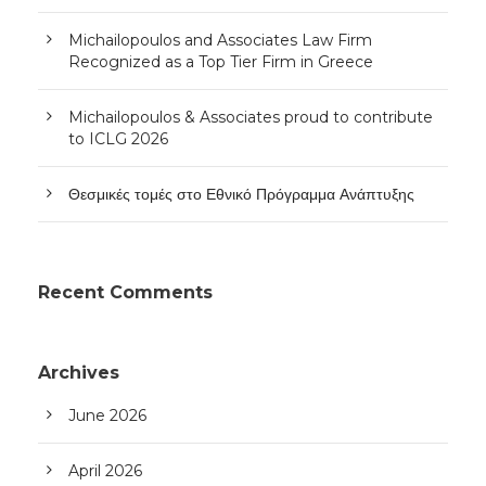
Michailopoulos and Associates Law Firm
Recognized as a Top Tier Firm in Greece
Michailopoulos & Associates proud to contribute
to ICLG 2026
Θεσμικές τομές στο Εθνικό Πρόγραμμα Ανάπτυξης
Recent Comments
Archives
June 2026
April 2026