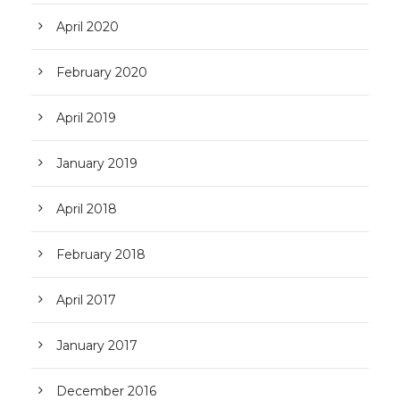
April 2020
February 2020
April 2019
January 2019
April 2018
February 2018
April 2017
January 2017
December 2016