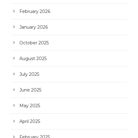
February 2026
January 2026
October 2025
August 2025
July 2025
June 2025
May 2025
April 2025
February 2025