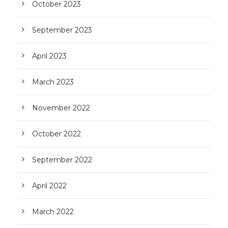
October 2023
September 2023
April 2023
March 2023
November 2022
October 2022
September 2022
April 2022
March 2022