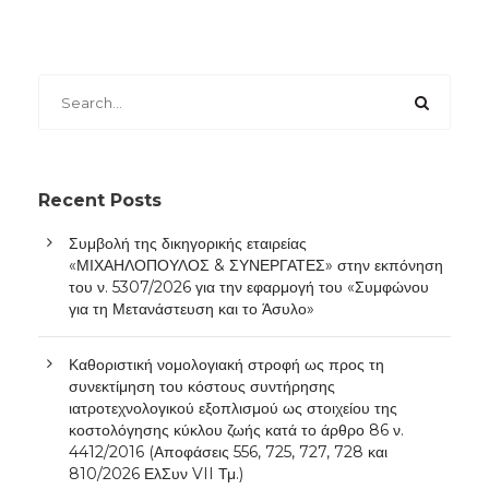
Recent Posts
Συμβολή της δικηγορικής εταιρείας
«ΜΙΧΑΗΛΟΠΟΥΛΟΣ & ΣΥΝΕΡΓΑΤΕΣ» στην εκπόνηση
του ν. 5307/2026 για την εφαρμογή του «Συμφώνου
για τη Μετανάστευση και το Άσυλο»
Καθοριστική νομολογιακή στροφή ως προς τη
συνεκτίμηση του κόστους συντήρησης
ιατροτεχνολογικού εξοπλισμού ως στοιχείου της
κοστολόγησης κύκλου ζωής κατά το άρθρο 86 ν.
4412/2016 (Αποφάσεις 556, 725, 727, 728 και
810/2026 ΕλΣυν VII Τμ.)