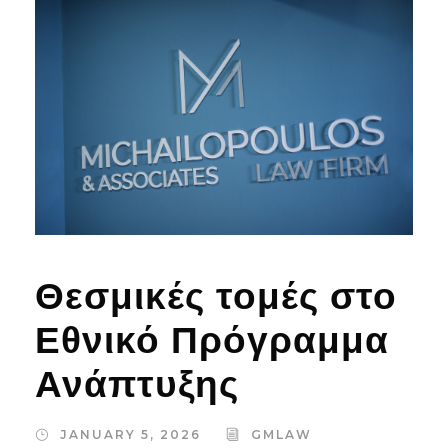
Θεσμικές τομές στο
Εθνικό Πρόγραμμα
Ανάπτυξης
JANUARY 5, 2026
GMLAW