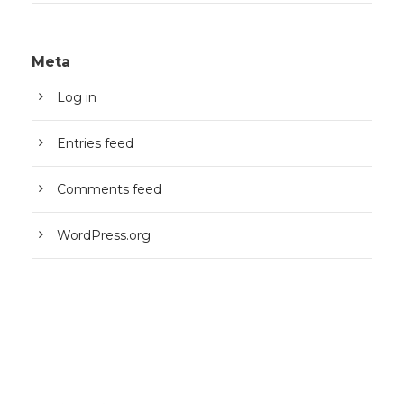
Meta
Log in
Entries feed
Comments feed
WordPress.org