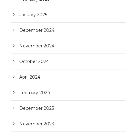
January 2025
December 2024
November 2024
October 2024
April 2024
February 2024
December 2023
November 2023