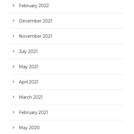
February 2022
December 2021
November 2021
July 2021
May 2021
April 2021
March 2021
February 2021
May 2020