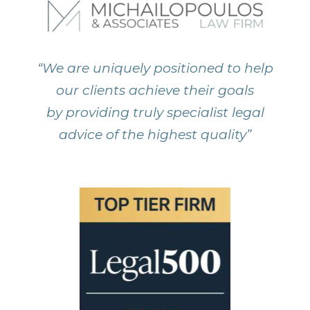
“We are uniquely positioned to help
our clients achieve their goals
by providing truly specialist legal
advice of the highest quality”