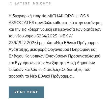
LATEST INSIGHTS
Η δικηγορική εταιρεία MICHAILOPOULOS &
ASSOCIATES συνέβαλε καθοριστικά στην εκπόνηση
και την ειδικότερη νομική επεξεργασία των διατάξεων
του νέου νόμου 5264/2025 (ΦΕΚ Α’
239/19.12.2025) με τίτλο: «Νέο Εθνικό Πρόγραμμα
Ανάπτυξης, μεταφορά Οργανισμού Πληρωμών και
Ελέγχου Κοινοτικών Ενισχύσεων Προσανατολισμού
και Εγγυήσεων στην Ανεξάρτητη Αρχή Δημοσίων
Εσόδων και λοιπές διατάξεις».Οι διατάξεις που
αφορούν το Νέο Εθνικό Πρόγραμμα...
READ MORE