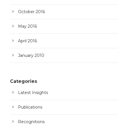
October 2016
May 2016
April 2016
January 2010
Categories
Latest Insights
Publications
Recognitions