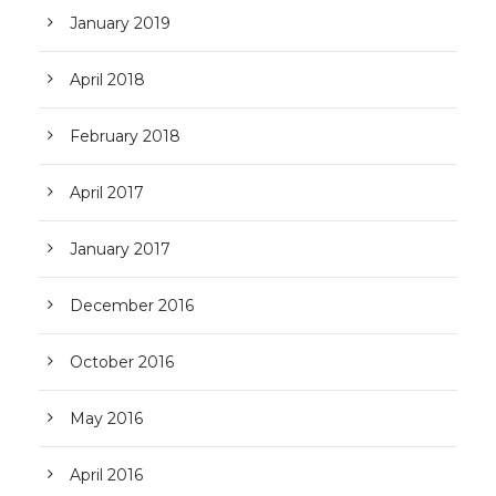
January 2019
April 2018
February 2018
April 2017
January 2017
December 2016
October 2016
May 2016
April 2016