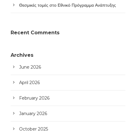
Θεσμικές τομές στο Εθνικό Πρόγραμμα Ανάπτυξης
Recent Comments
Archives
June 2026
April 2026
February 2026
January 2026
October 2025