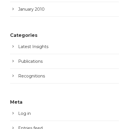
January 2010
Categories
Latest Insights
Publications
Recognitions
Meta
Log in
Entries feed