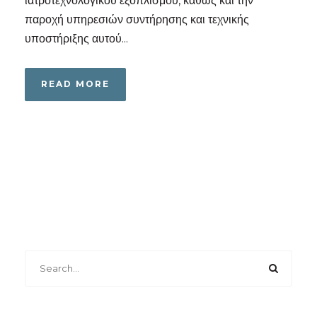
ιατροτεχνολογικού εξοπλισμού, καθώς και την
παροχή υπηρεσιών συντήρησης και τεχνικής
υποστήριξης αυτού...
READ MORE