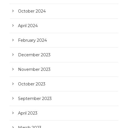
October 2024
April 2024
February 2024
December 2023
November 2023
October 2023
September 2023
April 2023
March 2023