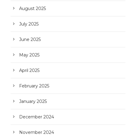
August 2025
July 2025
June 2025
May 2025
April 2025
February 2025
January 2025
December 2024
November 2024