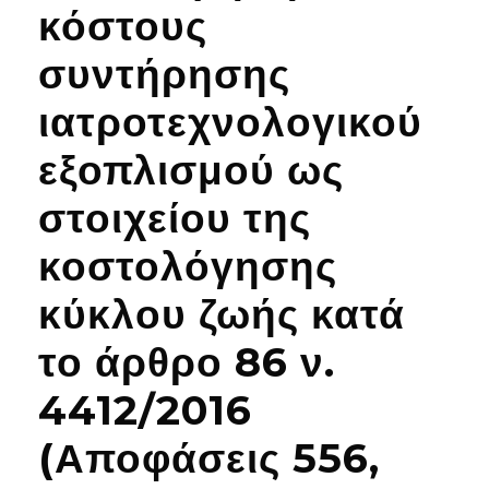
κόστους
συντήρησης
ιατροτεχνολογικού
εξοπλισμού ως
στοιχείου της
κοστολόγησης
κύκλου ζωής κατά
το άρθρο 86 ν.
4412/2016
(Αποφάσεις 556,