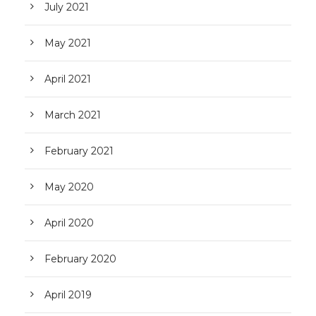
July 2021
May 2021
April 2021
March 2021
February 2021
May 2020
April 2020
February 2020
April 2019