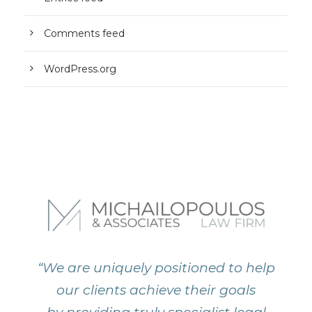
Comments feed
WordPress.org
“We are uniquely positioned to help
our clients achieve their goals