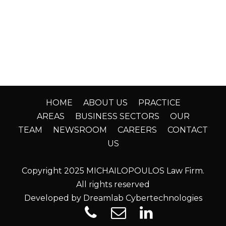
HOME
ABOUT US
PRACTICE
AREAS
BUSINESS SECTORS
OUR
TEAM
NEWSROOM
CAREERS
CONTACT
US
Copyright 2025 MICHAILOPOULOS Law Firm.
All rights reserved
Developed by Dreamlab Cybertechnologies