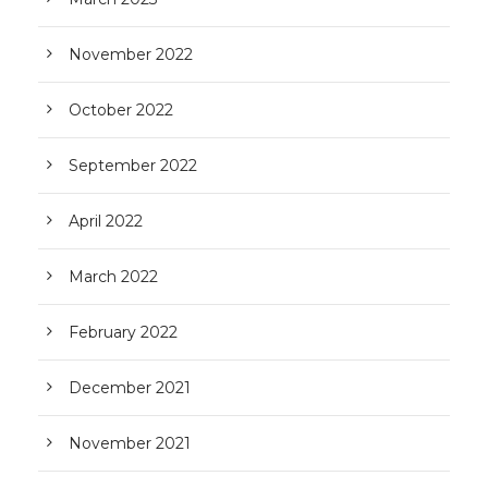
November 2022
October 2022
September 2022
April 2022
March 2022
February 2022
December 2021
November 2021