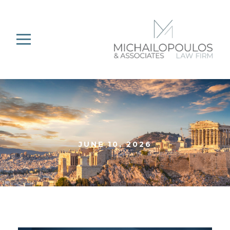
JUNE 10, 2026