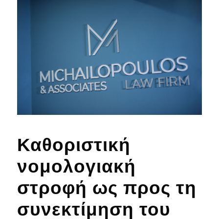
Καθοριστική
νομολογιακή
στροφή ως προς τη
συνεκτίμηση του