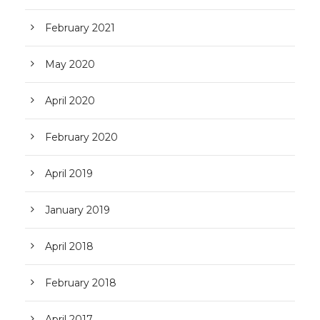
February 2021
May 2020
April 2020
February 2020
April 2019
January 2019
April 2018
February 2018
April 2017