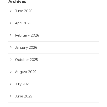
Archives
June 2026
April 2026
February 2026
January 2026
October 2025
August 2025
July 2025
June 2025