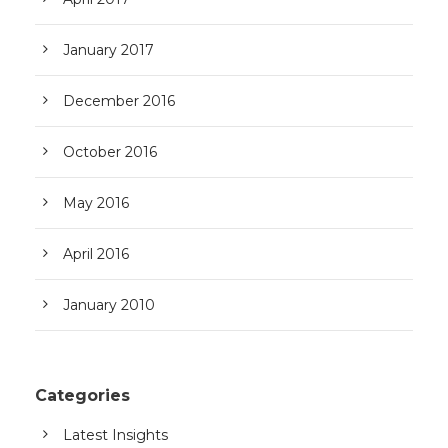
January 2017
December 2016
October 2016
May 2016
April 2016
January 2010
Categories
Latest Insights