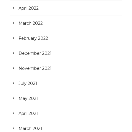
April 2022
March 2022
February 2022
December 2021
November 2021
July 2021
May 2021
April 2021
March 2021