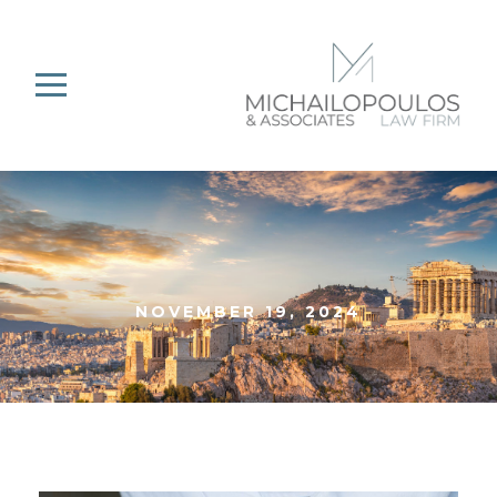
NOVEMBER 19, 2024