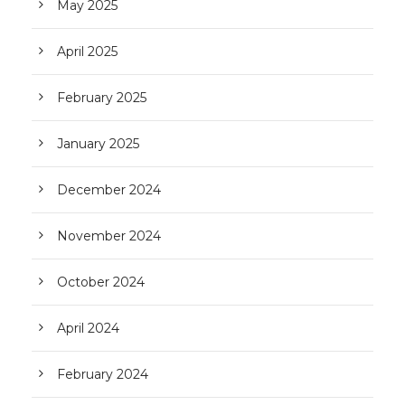
May 2025
April 2025
February 2025
January 2025
December 2024
November 2024
October 2024
April 2024
February 2024