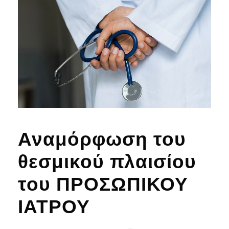
Αναμόρφωση του
θεσμικού πλαισίου
του ΠΡΟΣΩΠΙΚΟΥ
ΙΑΤΡΟΥ