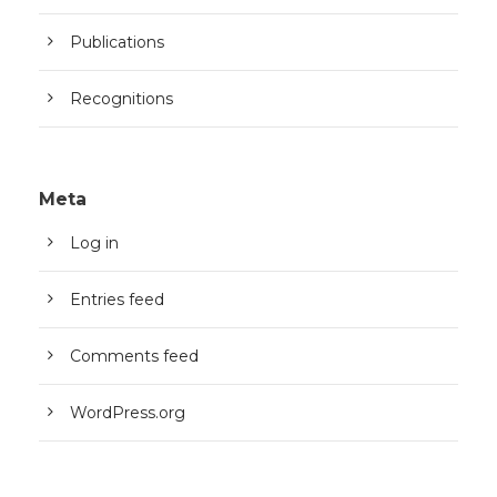
Publications
Recognitions
Meta
Log in
Entries feed
Comments feed
WordPress.org