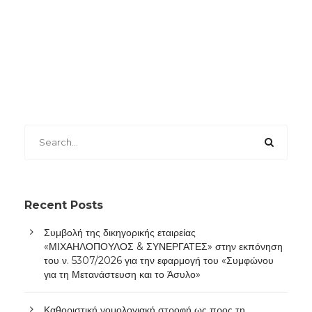
Recent Posts
Συμβολή της δικηγορικής εταιρείας
«ΜΙΧΑΗΛΟΠΟΥΛΟΣ & ΣΥΝΕΡΓΑΤΕΣ» στην εκπόνηση
του ν. 5307/2026 για την εφαρμογή του «Συμφώνου
για τη Μετανάστευση και το Άσυλο»
Καθοριστική νομολογιακή στροφή ως προς τη