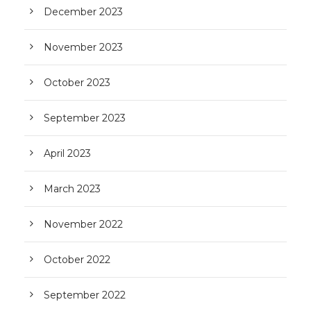
December 2023
November 2023
October 2023
September 2023
April 2023
March 2023
November 2022
October 2022
September 2022