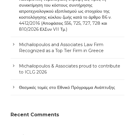
συνεκτίμηση του κόστους συντήρησης
ιατροτεχνολογικού εξοπλισμού ως στοιχείου της
κοστολόγησης κύκλου ζωής κατά το άρθρο 86 ν.
4412/2016 (Αποφάσεις 556, 725, 727, 728 και
810/2026 ΕλΣυν VII Τμ.)
Michailopoulos and Associates Law Firm
Recognized as a Top Tier Firm in Greece
Michailopoulos & Associates proud to contribute
to ICLG 2026
Θεσμικές τομές στο Εθνικό Πρόγραμμα Ανάπτυξης
Recent Comments