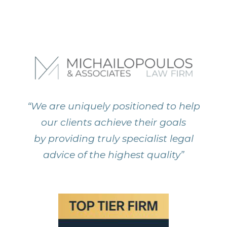
“We are uniquely positioned to help
our clients achieve their goals
by providing truly specialist legal
advice of the highest quality”