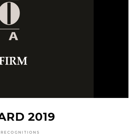
ARD 2019
RECOGNITIONS