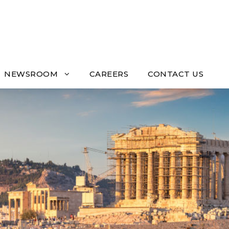
NEWSROOM
CAREERS
CONTACT US