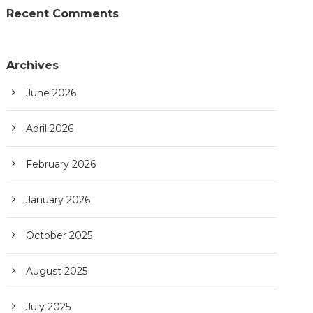
Recent Comments
Archives
June 2026
April 2026
February 2026
January 2026
October 2025
August 2025
July 2025