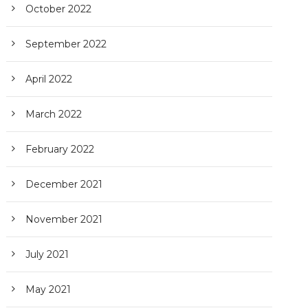
October 2022
September 2022
April 2022
March 2022
February 2022
December 2021
November 2021
July 2021
May 2021