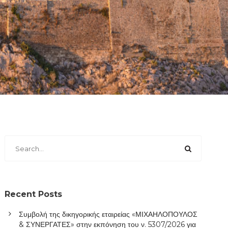
Recent Posts
Συμβολή της δικηγορικής εταιρείας «ΜΙΧΑΗΛΟΠΟΥΛΟΣ
& ΣΥΝΕΡΓΑΤΕΣ» στην εκπόνηση του ν. 5307/2026 για