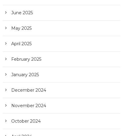
June 2025
May 2025
April 2025
February 2025
January 2025
December 2024
November 2024
October 2024