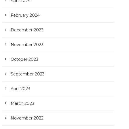
April 2024
February 2024
December 2023
November 2023
October 2023
September 2023
April 2023
March 2023
November 2022