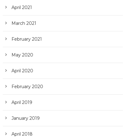
April 2021
March 2021
February 2021
May 2020
April 2020
February 2020
April 2019
January 2019
April 2018